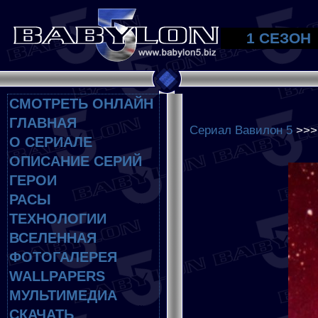
1 СЕЗОН
СМОТРЕТЬ ОНЛАЙН
ГЛАВНАЯ
Сериал Вавилон 5
>>
О СЕРИАЛЕ
ОПИСАНИЕ СЕРИЙ
ГЕРОИ
РАСЫ
ТЕХНОЛОГИИ
ВСЕЛЕННАЯ
ФОТОГАЛЕРЕЯ
WALLPAPERS
МУЛЬТИМЕДИА
СКАЧАТЬ