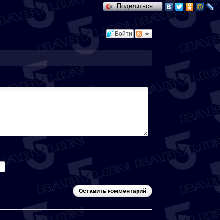
Поделиться…
Войти
Оставить комментарий