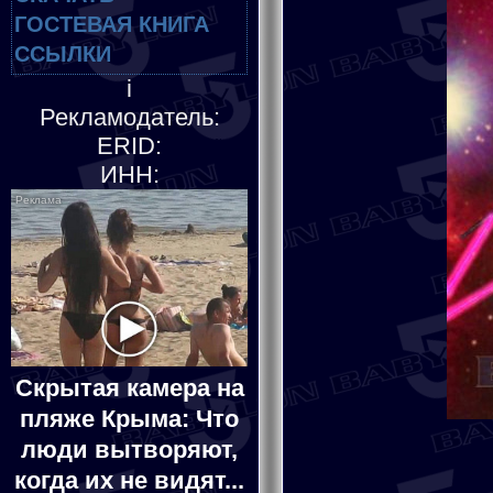
ГОСТЕВАЯ КНИГА
ССЫЛКИ
i
Рекламодатель:
ERID:
ИНН:
Скрытая камера на
пляже Крыма: Что
люди вытворяют,
когда их не видят...