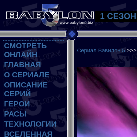
1 СЕЗОН
СМОТРЕТЬ
Сериал Вавилон 5
>>
ОНЛАЙН
ГЛАВНАЯ
О СЕРИАЛЕ
ОПИСАНИЕ
СЕРИЙ
ГЕРОИ
РАСЫ
ТЕХНОЛОГИИ
ВСЕЛЕННАЯ