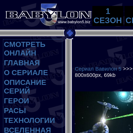
1
СЕЗОН
С
СМОТРЕТЬ
ОНЛАЙН
ГЛАВНАЯ
Сериал Вавилон 5
>>
О СЕРИАЛЕ
800x600px, 69kb
ОПИСАНИЕ
СЕРИЙ
ГЕРОИ
РАСЫ
ТЕХНОЛОГИИ
ВСЕЛЕННАЯ