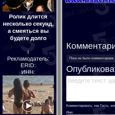
Ролик длится
несколько секунд,
а смеяться вы
будете долго
Комментар
i
Рекламодатель:
Пока не было комментариев
ERID:
Опубликова
ИНН:
Комментировать, как Гость, ил
Имя