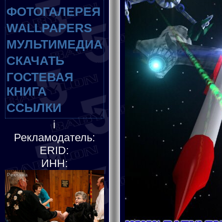
ФОТОГАЛЕРЕЯ
WALLPAPERS
МУЛЬТИМЕДИА
СКАЧАТЬ
ГОСТЕВАЯ
КНИГА
ССЫЛКИ
i
Рекламодатель:
ERID:
ИНН: