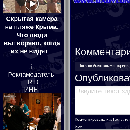
Скрытая камера
на пляже Крыма:
Что люди
вытворяют, когда
Комментар
их не видят...
i
Пока не было комментариев
Рекламодатель:
Опубликова
ERID:
ИНН:
Комментировать, как Гость, ил
Имя