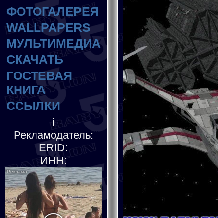
ФОТОГАЛЕРЕЯ
WALLPAPERS
МУЛЬТИМЕДИА
СКАЧАТЬ
ГОСТЕВАЯ
КНИГА
ССЫЛКИ
i
Рекламодатель:
ERID:
ИНН: