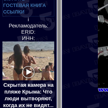
ГОСТЕВАЯ КНИГА
ССЫЛКИ
i
Рекламодатель:
ERID:
ИНН:
Скрытая камера на
пляже Крыма: Что
люди вытворяют,
когда их не видят...