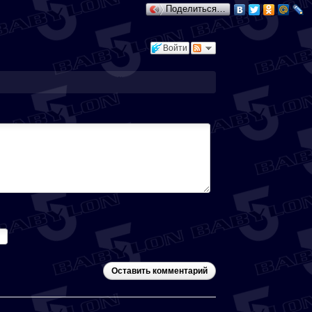
Поделиться…
Войти
Оставить комментарий