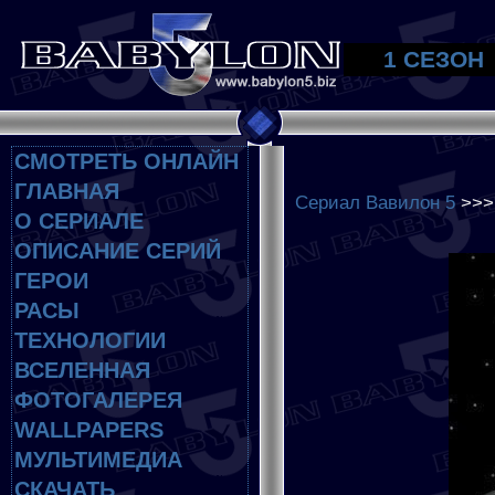
1 СЕЗОН
СМОТРЕТЬ ОНЛАЙН
ГЛАВНАЯ
Сериал Вавилон 5
>>
О СЕРИАЛЕ
ОПИСАНИЕ СЕРИЙ
ГЕРОИ
РАСЫ
ТЕХНОЛОГИИ
ВСЕЛЕННАЯ
ФОТОГАЛЕРЕЯ
WALLPAPERS
МУЛЬТИМЕДИА
СКАЧАТЬ