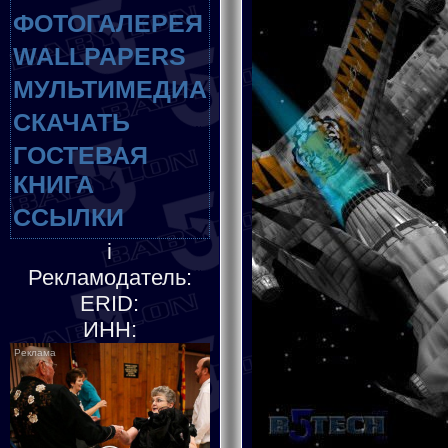
ФОТОГАЛЕРЕЯ
WALLPAPERS
МУЛЬТИМЕДИА
СКАЧАТЬ
ГОСТЕВАЯ
КНИГА
ССЫЛКИ
i
Рекламодатель:
ERID:
ИНН: