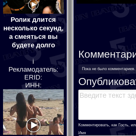
Ролик длится
несколько секунд,
а смеяться вы
будете долго
Комментар
i
Рекламодатель:
Пока не было комментариев
ERID:
Опубликова
ИНН:
Комментировать, как Гость, ил
Имя