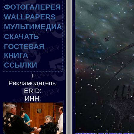
ФОТОГАЛЕРЕЯ
WALLPAPERS
МУЛЬТИМЕДИА
СКАЧАТЬ
ГОСТЕВАЯ
КНИГА
ССЫЛКИ
i
Рекламодатель:
ERID:
ИНН: