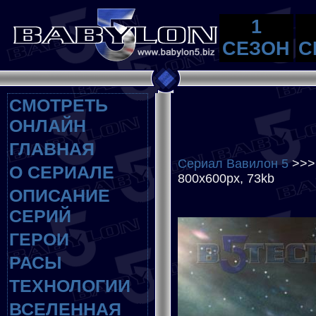
1
СЕЗОН
С
СМОТРЕТЬ
ОНЛАЙН
ГЛАВНАЯ
Сериал Вавилон 5
>>
О СЕРИАЛЕ
800x600px, 73kb
ОПИСАНИЕ
СЕРИЙ
ГЕРОИ
РАСЫ
ТЕХНОЛОГИИ
ВСЕЛЕННАЯ