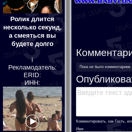
Ролик длится
несколько секунд,
а смеяться вы
будете долго
Комментар
i
Рекламодатель:
Пока не было комментариев
ERID:
Опубликова
ИНН:
Комментировать, как Гость, ил
Имя