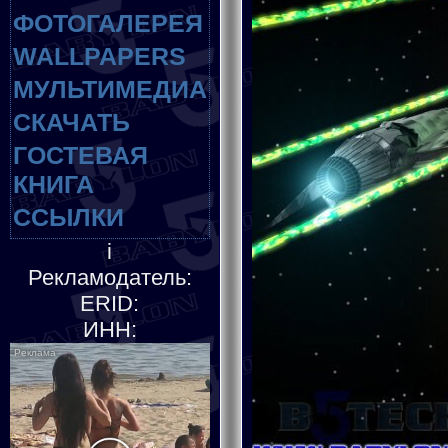
ФОТОГАЛЕРЕЯ
WALLPAPERS
МУЛЬТИМЕДИА
СКАЧАТЬ
ГОСТЕВАЯ
КНИГА
ССЫЛКИ
i
Рекламодатель:
ERID:
ИНН: