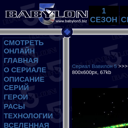
1
СЕЗОН
С
СМОТРЕТЬ
ОНЛАЙН
ГЛАВНАЯ
Сериал Вавилон 5
>>
О СЕРИАЛЕ
800x600px, 67kb
ОПИСАНИЕ
СЕРИЙ
ГЕРОИ
РАСЫ
ТЕХНОЛОГИИ
ВСЕЛЕННАЯ