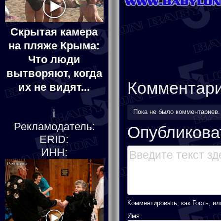
Скрытая камера
на пляже Крыма:
Что люди
вытворяют, когда
Комментар
их не видят...
i
Пока не было комментариев
Рекламодатель:
Опубликова
ERID:
ИНН:
Комментировать, как Гость, ил
Имя