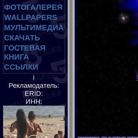
ФОТОГАЛЕРЕЯ
WALLPAPERS
МУЛЬТИМЕДИА
СКАЧАТЬ
ГОСТЕВАЯ
КНИГА
ССЫЛКИ
i
Рекламодатель:
ERID:
ИНН: