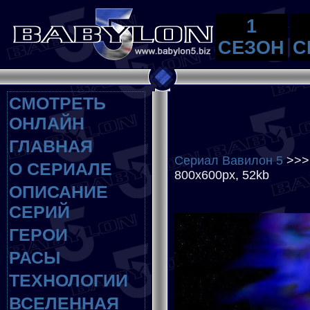
1
СЕЗОН
С
СМОТРЕТЬ
ОНЛАЙН
ГЛАВНАЯ
Сериал Вавилон 5
>>
О СЕРИАЛЕ
800x600px, 52kb
ОПИСАНИЕ
СЕРИЙ
ГЕРОИ
РАСЫ
ТЕХНОЛОГИИ
ВСЕЛЕННАЯ