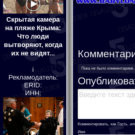
Скрытая камера
на пляже Крыма:
Что люди
вытворяют, когда
Комментар
их не видят...
i
Пока не было комментариев
Рекламодатель:
Опубликова
ERID:
ИНН:
Комментировать, как Гость, ил
Имя