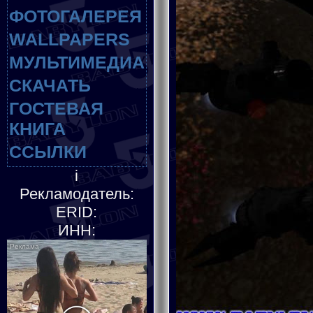
ФОТОГАЛЕРЕЯ
WALLPAPERS
МУЛЬТИМЕДИА
СКАЧАТЬ
ГОСТЕВАЯ
КНИГА
ССЫЛКИ
i
Рекламодатель:
ERID:
ИНН: