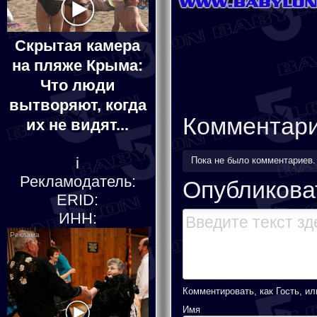
Скрытая камера
на пляже Крыма:
Что люди
вытворяют, когда
Комментар
их не видят...
i
Пока не было комментариев
Рекламодатель:
Опубликова
ERID:
ИНН:
Комментировать, как Гость, ил
Имя